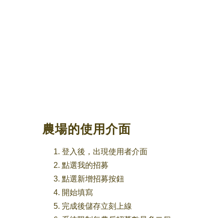
農場的使用介面
登入後，出現使用者介面
點選我的招募
點選新增招募按鈕
開始填寫
完成後儲存立刻上線