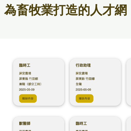
為畜牧業打造的人才網