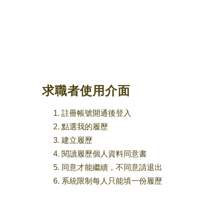
求職者使用介面
註冊帳號開通後登入
點選我的履歷
建立履歷
閱讀履歷個人資料同意書
同意才能繼續，不同意請退出
系統限制每人只能填一份履歷