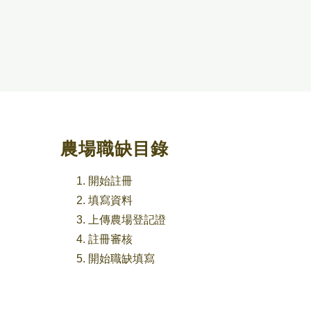
農場職缺目錄
開始註冊
填寫資料
上傳農場登記證
註冊審核
開始職缺填寫