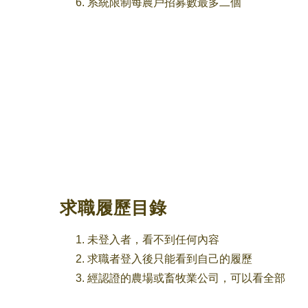
系統限制每農戶招募數最多二個
求職履歷目錄
未登入者，看不到任何內容
求職者登入後只能看到自己的履歷
經認證的農場或畜牧業公司，可以看全部